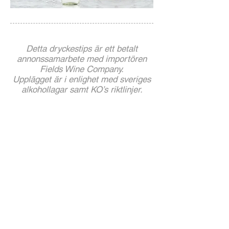
Detta dryckestips är ett betalt
annonssamarbete med importören
Fields Wine Company.
Upplägget är i enlighet med sveriges
alkohollagar samt KO’s riktlinjer.