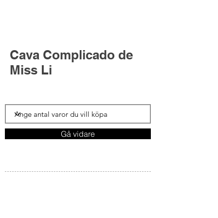
Cava Complicado de
Miss Li
Gå vidare