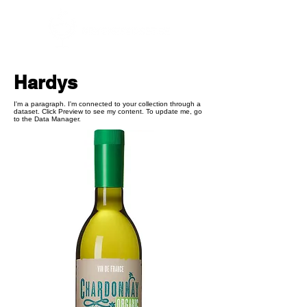
Hardys
I'm a paragraph. I'm connected to your collection through a
dataset. Click Preview to see my content. To update me, go
to the Data Manager.