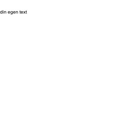
l din egen text