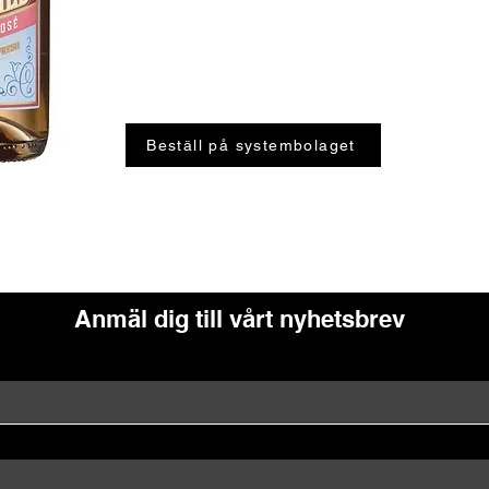
Beställ på systembolaget
Anmäl dig till vårt nyhetsbrev