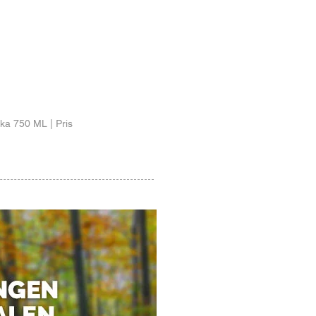
ka 750 ML | Pris