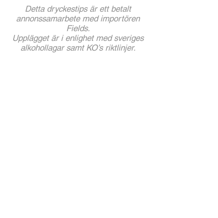
Detta dryckestips är ett betalt
annonssamarbete med importören
Fields.
Upplägget är i enlighet med sveriges
alkohollagar samt KO’s riktlinjer.