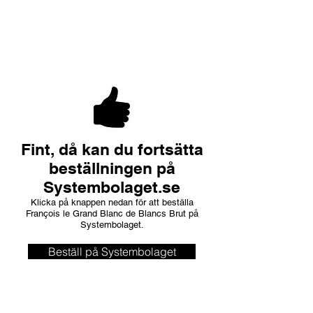
Fint, då kan du fortsätta
beställningen på
Systembolaget.se
Klicka på knappen nedan för att beställa
François le Grand Blanc de Blancs Brut på
Systembolaget.
Beställ på Systembolaget