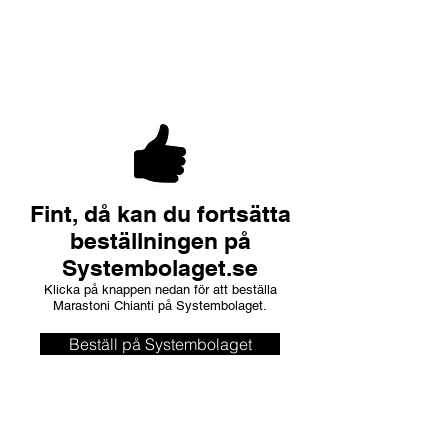
Fint, då kan du fortsätta
beställningen på
Systembolaget.se
Klicka på knappen nedan för att beställa
Marastoni Chianti på Systembolaget.
Beställ på Systembolaget